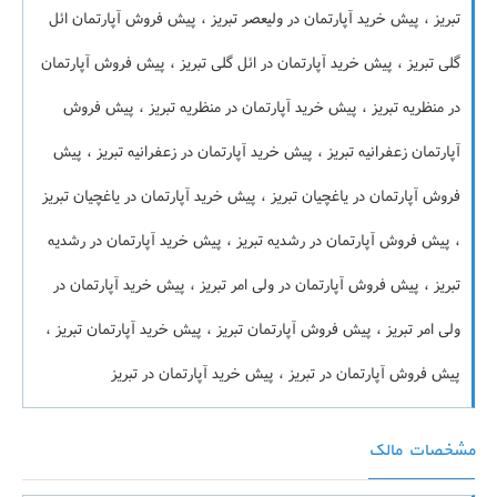
تبریز ، پیش خرید آپارتمان در ولیعصر تبریز ، پیش فروش آپارتمان ائل
گلی تبریز ، پیش خرید آپارتمان در ائل گلی تبریز ، پیش فروش آپارتمان
در منظریه تبریز ، پیش خرید آپارتمان در منظریه تبریز ، پیش فروش
آپارتمان زعفرانیه تبریز ، پیش خرید آپارتمان در زعفرانیه تبریز ، پیش
فروش آپارتمان در یاغچیان تبریز ، پیش خرید آپارتمان در یاغچیان تبریز
، پیش فروش آپارتمان در رشدیه تبریز ، پیش خرید آپارتمان در رشدیه
تبریز ، پیش فروش آپارتمان در ولی امر تبریز ، پیش خرید آپارتمان در
ولی امر تبریز ، پیش فروش آپارتمان تبریز ، پیش خرید آپارتمان تبریز ،
پیش فروش آپارتمان در تبریز ، پیش خرید آپارتمان در تبریز
مشخصات مالک