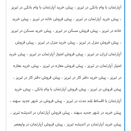
آپارتمان با وام بانکی در تبریز ، پیش خرید آپارتمان با وام بانکی در تبریز
، پیش خرید آپارتمان در تبریز ، پیش فروش خانه در تبریز ، پیش خرید
خانه در تبریز ، پیش فروش مسکن در تبریز ، پیش خرید مسکن در تبریز
، پیش فروش منزل در تبریز ، پیش خرید منزل در تبریز ، پیش فروش
آپارتمان ارزان در تبریز ، پیش فروش امتیاز آپارتمان در تبریز ، پیش خرید
امتیاز آپارتمان در تبریز ، پیش فروش مغازه در تبریز ، پیش خرید مغازه
در تبریز ، پیش خرید دفتر کار در تبریز ، پیش فروش دفتر کار در تبریز ،
پیش فروش در تبریز ، پیش فروش آپارتمان با وام بانکی ، پیش خرید
آپارتمان با اقساط بلند مدت در تبریز ، پیش فروش در شهر جدید سهند ،
پیش خرید در شهر جدید سهند ، پیش فروش آپارتمان در اندیشه تبریز ،
پیش خرید آپارتمان در اندیشه تبریز ، پیش فروش آپارتمان در ولیعصر