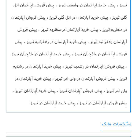
تبریز ، پیش خرید آپارتمان در ولیعصر تبریز ، پیش فروش آپارتمان ائل
گلی تبریز ، پیش خرید آپارتمان در ائل گلی تبریز ، پیش فروش آپارتمان
در منظریه تبریز ، پیش خرید آپارتمان در منظریه تبریز ، پیش فروش
آپارتمان زعفرانیه تبریز ، پیش خرید آپارتمان در زعفرانیه تبریز ، پیش
فروش آپارتمان در یاغچیان تبریز ، پیش خرید آپارتمان در یاغچیان تبریز
، پیش فروش آپارتمان در رشدیه تبریز ، پیش خرید آپارتمان در رشدیه
تبریز ، پیش فروش آپارتمان در ولی امر تبریز ، پیش خرید آپارتمان در
ولی امر تبریز ، پیش فروش آپارتمان تبریز ، پیش خرید آپارتمان تبریز ،
پیش فروش آپارتمان در تبریز ، پیش خرید آپارتمان در تبریز
مشخصات مالک