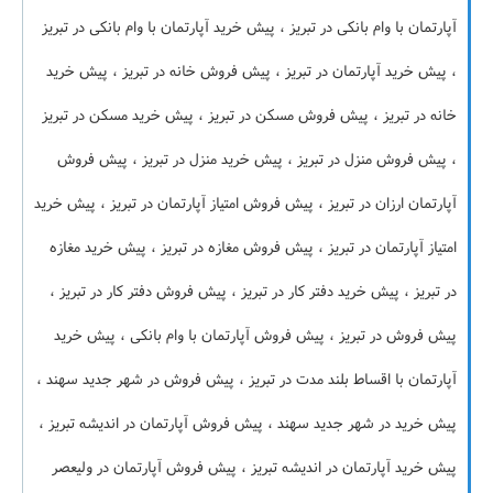
آپارتمان با وام بانکی در تبریز ، پیش خرید آپارتمان با وام بانکی در تبریز
، پیش خرید آپارتمان در تبریز ، پیش فروش خانه در تبریز ، پیش خرید
خانه در تبریز ، پیش فروش مسکن در تبریز ، پیش خرید مسکن در تبریز
، پیش فروش منزل در تبریز ، پیش خرید منزل در تبریز ، پیش فروش
آپارتمان ارزان در تبریز ، پیش فروش امتیاز آپارتمان در تبریز ، پیش خرید
امتیاز آپارتمان در تبریز ، پیش فروش مغازه در تبریز ، پیش خرید مغازه
در تبریز ، پیش خرید دفتر کار در تبریز ، پیش فروش دفتر کار در تبریز ،
پیش فروش در تبریز ، پیش فروش آپارتمان با وام بانکی ، پیش خرید
آپارتمان با اقساط بلند مدت در تبریز ، پیش فروش در شهر جدید سهند ،
پیش خرید در شهر جدید سهند ، پیش فروش آپارتمان در اندیشه تبریز ،
پیش خرید آپارتمان در اندیشه تبریز ، پیش فروش آپارتمان در ولیعصر