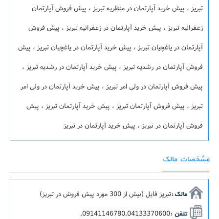
تبریز ، پیش خرید آپارتمان در منظریه تبریز ، پیش فروش آپارتمان
زعفرانیه تبریز ، پیش خرید آپارتمان در زعفرانیه تبریز ، پیش فروش
آپارتمان در یاغچیان تبریز ، پیش خرید آپارتمان در یاغچیان تبریز ، پیش
فروش آپارتمان در رشدیه تبریز ، پیش خرید آپارتمان در رشدیه تبریز ،
پیش فروش آپارتمان در ولی امر تبریز ، پیش خرید آپارتمان در ولی امر
تبریز ، پیش فروش آپارتمان تبریز ، پیش خرید آپارتمان تبریز ، پیش
فروش آپارتمان در تبریز ، پیش خرید آپارتمان در تبریز
مشخصات مالک
تبریز فایل (بیش از 300 مورد پیش فروش در تبریز)
مالک :
09141146780,04133370600,
تلفن :