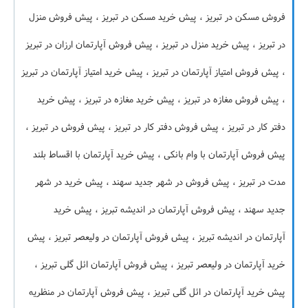
فروش مسکن در تبریز ، پیش خرید مسکن در تبریز ، پیش فروش منزل
در تبریز ، پیش خرید منزل در تبریز ، پیش فروش آپارتمان ارزان در تبریز
، پیش فروش امتیاز آپارتمان در تبریز ، پیش خرید امتیاز آپارتمان در تبریز
، پیش فروش مغازه در تبریز ، پیش خرید مغازه در تبریز ، پیش خرید
دفتر کار در تبریز ، پیش فروش دفتر کار در تبریز ، پیش فروش در تبریز ،
پیش فروش آپارتمان با وام بانکی ، پیش خرید آپارتمان با اقساط بلند
مدت در تبریز ، پیش فروش در شهر جدید سهند ، پیش خرید در شهر
جدید سهند ، پیش فروش آپارتمان در اندیشه تبریز ، پیش خرید
آپارتمان در اندیشه تبریز ، پیش فروش آپارتمان در ولیعصر تبریز ، پیش
خرید آپارتمان در ولیعصر تبریز ، پیش فروش آپارتمان ائل گلی تبریز ،
پیش خرید آپارتمان در ائل گلی تبریز ، پیش فروش آپارتمان در منظریه