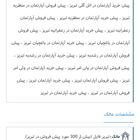
پیش خرید آپارتمان در ائل گلی تبریز ، پیش فروش آپارتمان در منظریه
تبریز ، پیش خرید آپارتمان در منظریه تبریز ، پیش فروش آپارتمان
زعفرانیه تبریز ، پیش خرید آپارتمان در زعفرانیه تبریز ، پیش فروش
آپارتمان در یاغچیان تبریز ، پیش خرید آپارتمان در یاغچیان تبریز ، پیش
فروش آپارتمان در رشدیه تبریز ، پیش خرید آپارتمان در رشدیه تبریز ،
پیش فروش آپارتمان در ولی امر تبریز ، پیش خرید آپارتمان در ولی امر
تبریز ، پیش فروش آپارتمان تبریز ، پیش خرید آپارتمان تبریز ، پیش
فروش آپارتمان در تبریز ، پیش خرید آپارتمان در تبریز
مشخصات مالک
تبریز فایل (بیش از 300 مورد پیش فروش در تبریز)
مالک :