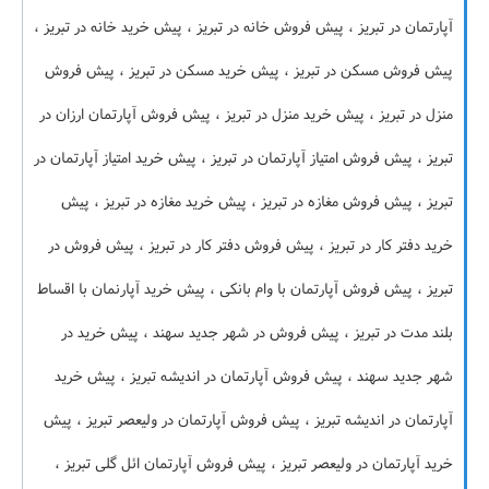
آپارتمان در تبریز ، پیش فروش خانه در تبریز ، پیش خرید خانه در تبریز ،
پیش فروش مسکن در تبریز ، پیش خرید مسکن در تبریز ، پیش فروش
منزل در تبریز ، پیش خرید منزل در تبریز ، پیش فروش آپارتمان ارزان در
تبریز ، پیش فروش امتیاز آپارتمان در تبریز ، پیش خرید امتیاز آپارتمان در
تبریز ، پیش فروش مغازه در تبریز ، پیش خرید مغازه در تبریز ، پیش
خرید دفتر کار در تبریز ، پیش فروش دفتر کار در تبریز ، پیش فروش در
تبریز ، پیش فروش آپارتمان با وام بانکی ، پیش خرید آپارنمان با اقساط
بلند مدت در تبریز ، پیش فروش در شهر جدید سهند ، پیش خرید در
شهر جدید سهند ، پیش فروش آپارتمان در اندیشه تبریز ، پیش خرید
آپارتمان در اندیشه تبریز ، پیش فروش آپارتمان در ولیعصر تبریز ، پیش
خرید آپارتمان در ولیعصر تبریز ، پیش فروش آپارتمان ائل گلی تبریز ،